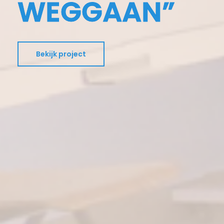
WEGGAAN”
Bekijk project