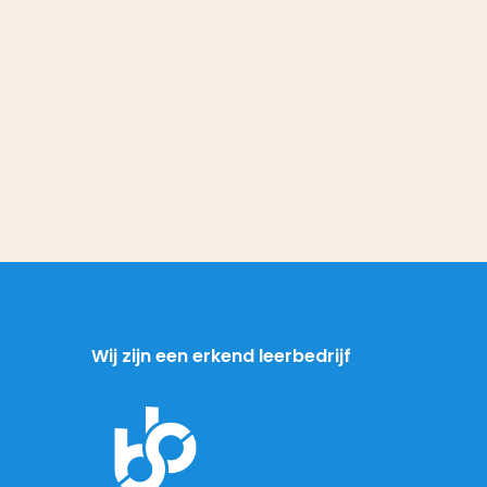
Wij zijn een erkend leerbedrijf