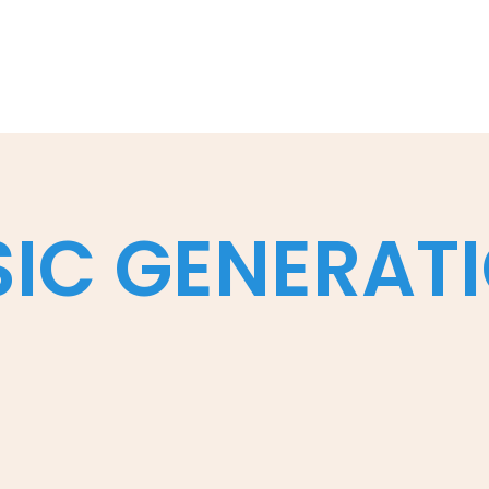
IC GENERAT