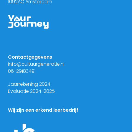
1092AC Amsterdam
Contactgegevens
info@cultuurgeneratie.nl
06-29183491
Jaarrekening 2024
Evaluatie 2024-2025
Wij zijn een erkend leerbedrijf