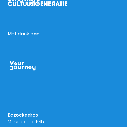
Met dank aan
Bezoekadres
Mauritskade 53h