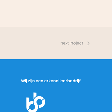
Next Project
Wij zijn een erkend leerbedrijf