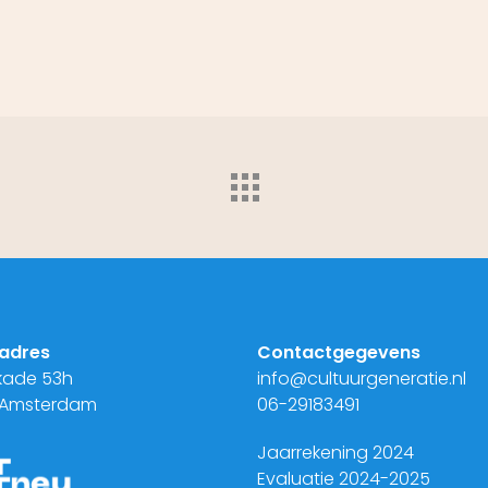
adres
Contactgegevens
kade 53h
info@cultuurgeneratie.nl
 Amsterdam
06-29183491
Jaarrekening 2024
Evaluatie 2024-2025