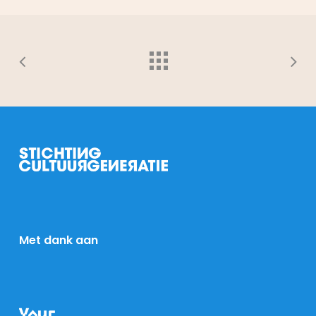
Met dank aan