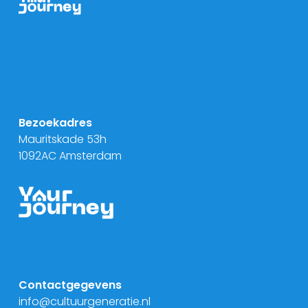
Bezoekadres
Mauritskade 53h
1092AC Amsterdam
Contactgegevens
info@cultuurgeneratie.nl