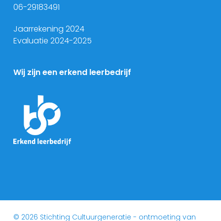
06-29183491
Jaarrekening 2024
Evaluatie 2024-2025
Wij zijn een erkend leerbedrijf
© 2026 Stichting Cultuurgeneratie - ontmoeting van