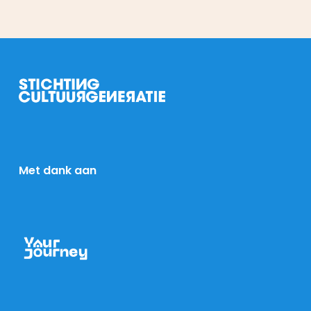
Met dank aan