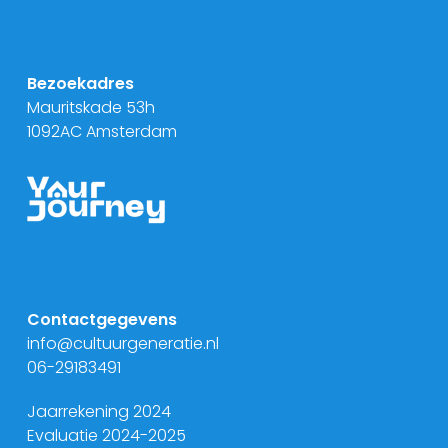
Bezoekadres
Mauritskade 53h
1092AC Amsterdam
Contactgegevens
info@cultuurgeneratie.nl
06-29183491
Jaarrekening 2024
Evaluatie 2024-2025