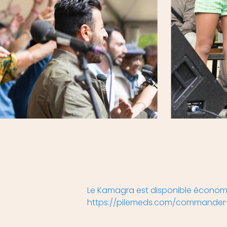
Le Kamagra est disponible économ
https://pilemeds.com/commander