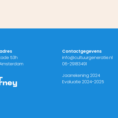
adres
Contactgegevens
kade 53h
info@cultuurgeneratie.nl
 Amsterdam
06-29183491
Jaarrekening 2024
Evaluatie 2024-2025