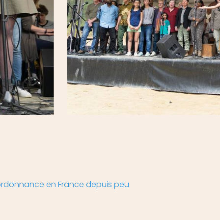
ordonnance en France depuis peu