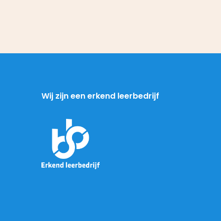
Wij zijn een erkend leerbedrijf