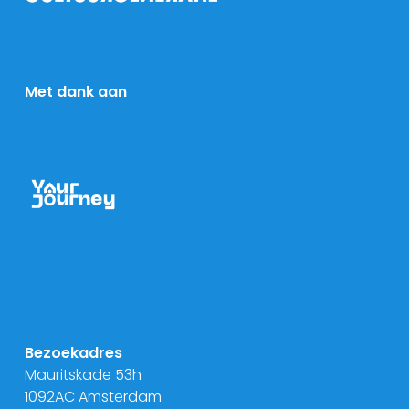
Met dank aan
Bezoekadres
Mauritskade 53h
1092AC Amsterdam