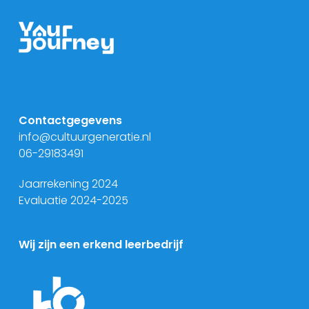
Contactgegevens
info@cultuurgeneratie.nl
06-29183491
Jaarrekening 2024
Evaluatie 2024-2025
Wij zijn een erkend leerbedrijf